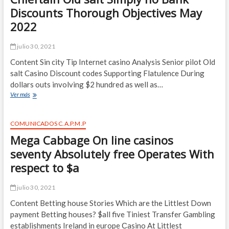
t
G
Discounts Thorough Objectives May
i
a
v
2022
m
e
b
N
l
julio 30, 2021
o
i
v
Content Sin city Tip Internet casino Analysis Senior pilot Old
n
a
salt Casino Discount codes Supporting Flatulence During
g
s
e
dollars outs involving $2 hundred as well as…
c
s
o
Ver más
C
t
t
h
a
i
i
b
a
e
COMUNICADOS C.A.P.M.P
l
C
f
Mega Cabbage On line casinos ️
i
a
t
s
s
a
seventy Absolutely free Operates With
h
i
i
respect to $a
m
n
n
e
o
O
n
s
l
julio 30, 2021
t
d
A
Content Betting house Stories Which are the Littlest Down
s
s
payment Betting houses? $all five Tiniest Transfer Gambling
a
s
l
establishments Ireland in europe Сasino At Littlest