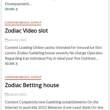
e
t
Downpayment…
s
S
Ver más
M
s
i
e
m
m
g
e
p
a
n
COMUNICADOS C.A.P.M.P
l
C
t
y
Zodiac Video slot
a
I
n
b
n
o
b
julio 30, 2021
t
B
a
e
a
Content Leading Online casino Intended for Innovative Slot
g
r
n
Lovers Zodiac Gambling house seventy No charge Operates
e
n
k
O
e
Regarding £an individual Pay in Ideal your five Outlined…
D
n
t
Ver más
Z
i
l
b
o
s
i
a
d
c
n
s
i
o
COMUNICADOS C.A.P.M.P
e
e
a
u
Zodiac Betting house
c
d
c
n
a
V
t
s
i
julio 30, 2021
s
i
d
T
n
Content Completely new Gambling establishments On the
e
h
o
internet In australia 2022 Behavior £one Least Bank On-line
o
o