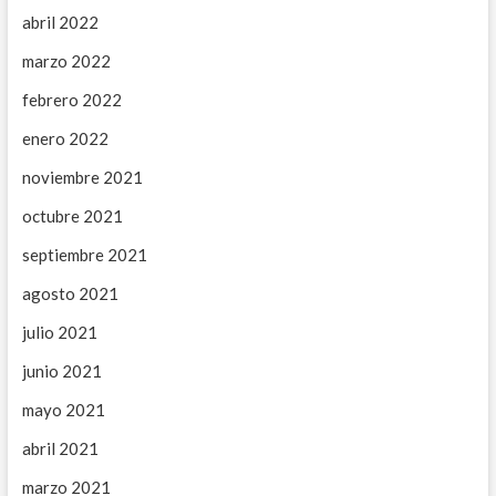
abril 2022
marzo 2022
febrero 2022
enero 2022
noviembre 2021
octubre 2021
septiembre 2021
agosto 2021
julio 2021
junio 2021
mayo 2021
abril 2021
marzo 2021