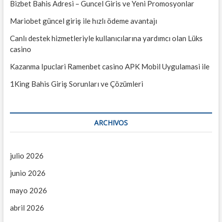
n
t
Bizbet Bahis Adresi – Guncel Giris ve Yeni Promosyonlar
n
e
A
e
e
d
n
n
Mariobet güncel giriş ile hızlı ödeme avantajı
t
a
e
C
l
Canlı destek hizmetleriyle kullanıcılarına yardımcı olan Lüks
o
y
e
casino
d
z
e
e
n
Kazanma Ipuclari Ramenbet casino APK Mobil Uygulamasi ile
s
t
2
1King Bahis Giriş Sorunları ve Çözümleri
0
r
2
2
a
ARCHIVOS
d
a
julio 2026
s
junio 2026
mayo 2026
abril 2026