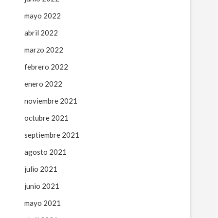
mayo 2022
abril 2022
marzo 2022
febrero 2022
enero 2022
noviembre 2021
octubre 2021
septiembre 2021
agosto 2021
julio 2021
junio 2021
mayo 2021