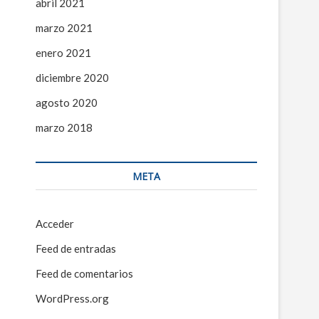
abril 2021
marzo 2021
enero 2021
diciembre 2020
agosto 2020
marzo 2018
META
Acceder
Feed de entradas
Feed de comentarios
WordPress.org