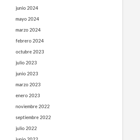
junio 2024
mayo 2024
marzo 2024
febrero 2024
octubre 2023
julio 2023
junio 2023
marzo 2023
enero 2023
noviembre 2022
septiembre 2022
julio 2022
junio 2022