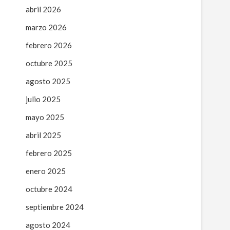
abril 2026
marzo 2026
febrero 2026
octubre 2025
agosto 2025
julio 2025
mayo 2025
abril 2025
febrero 2025
enero 2025
octubre 2024
septiembre 2024
agosto 2024