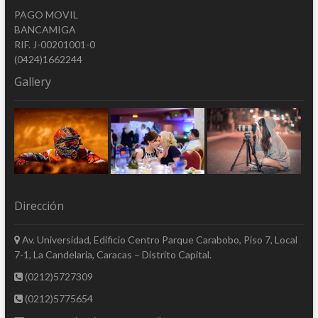
PAGO MOVIL
BANCAMIGA
RIF. J-00201001-0
(0424)1662244
Gallery
Dirección
Av. Universidad, Edificio Centro Parque Carabobo, Piso 7, Local
7-1, La Candelaria, Caracas – Distrito Capital.
(0212)5727309
(0212)5775654