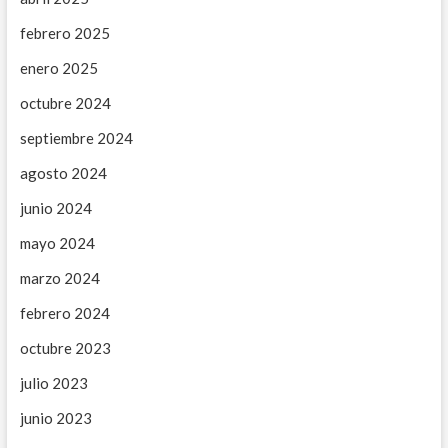
febrero 2025
enero 2025
octubre 2024
septiembre 2024
agosto 2024
junio 2024
mayo 2024
marzo 2024
febrero 2024
octubre 2023
julio 2023
junio 2023