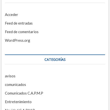
Acceder
Feed de entradas
Feed de comentarios
WordPress.org
CATEGORÍAS
avisos
comunicados
Comunicados C.A.P.M.P
Entretenimiento