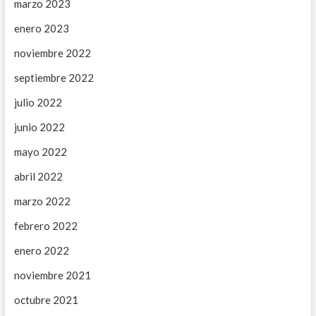
marzo 2023
enero 2023
noviembre 2022
septiembre 2022
julio 2022
junio 2022
mayo 2022
abril 2022
marzo 2022
febrero 2022
enero 2022
noviembre 2021
octubre 2021