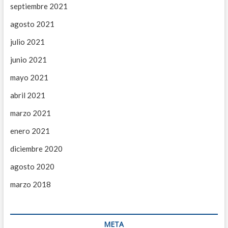
septiembre 2021
agosto 2021
julio 2021
junio 2021
mayo 2021
abril 2021
marzo 2021
enero 2021
diciembre 2020
agosto 2020
marzo 2018
META