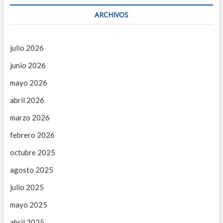
ARCHIVOS
julio 2026
junio 2026
mayo 2026
abril 2026
marzo 2026
febrero 2026
octubre 2025
agosto 2025
julio 2025
mayo 2025
abril 2025