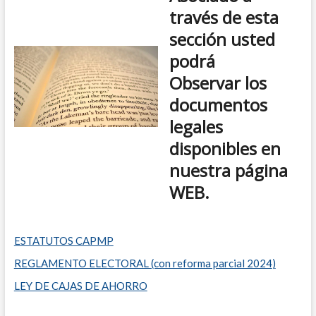
través de esta
sección usted
podrá
Observar los
documentos
legales
disponibles en
nuestra página
WEB.
ESTATUTOS CAPMP
REGLAMENTO ELECTORAL (con reforma parcial 2024
)
LEY DE CAJAS DE AHORRO