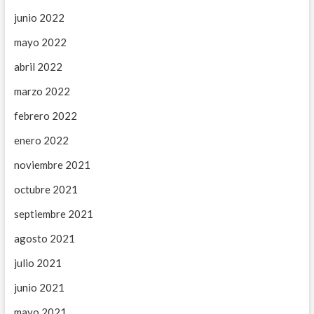
junio 2022
mayo 2022
abril 2022
marzo 2022
febrero 2022
enero 2022
noviembre 2021
octubre 2021
septiembre 2021
agosto 2021
julio 2021
junio 2021
mayo 2021