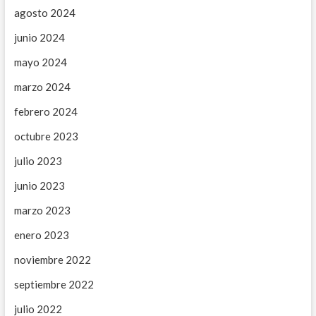
agosto 2024
junio 2024
mayo 2024
marzo 2024
febrero 2024
octubre 2023
julio 2023
junio 2023
marzo 2023
enero 2023
noviembre 2022
septiembre 2022
julio 2022