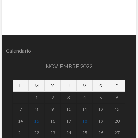
Calendario
NOVIEMBRE 2022
L
M
X
J
V
S
D
1
2
3
4
5
6
7
8
9
10
11
12
13
14
15
16
17
18
19
20
21
22
23
24
25
26
27