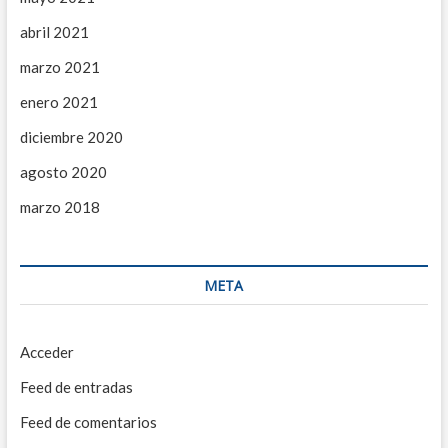
abril 2021
marzo 2021
enero 2021
diciembre 2020
agosto 2020
marzo 2018
META
Acceder
Feed de entradas
Feed de comentarios