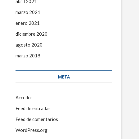
abril 2021
marzo 2021
enero 2021
diciembre 2020
agosto 2020
marzo 2018
META
Acceder
Feed de entradas
Feed de comentarios
WordPress.org