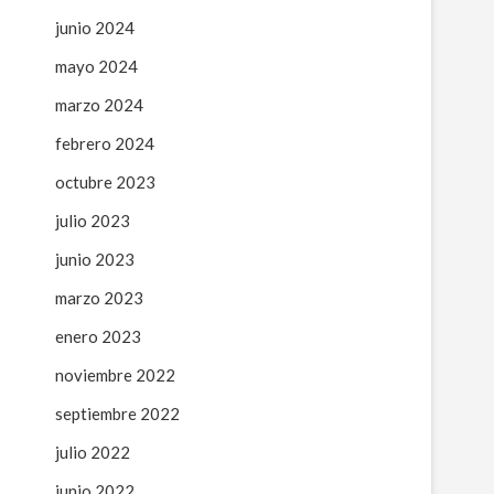
junio 2024
mayo 2024
marzo 2024
febrero 2024
octubre 2023
julio 2023
junio 2023
marzo 2023
enero 2023
noviembre 2022
septiembre 2022
julio 2022
junio 2022