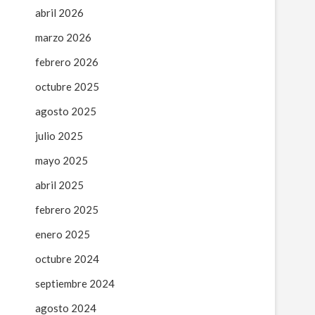
abril 2026
marzo 2026
febrero 2026
octubre 2025
agosto 2025
julio 2025
mayo 2025
abril 2025
febrero 2025
enero 2025
octubre 2024
septiembre 2024
agosto 2024