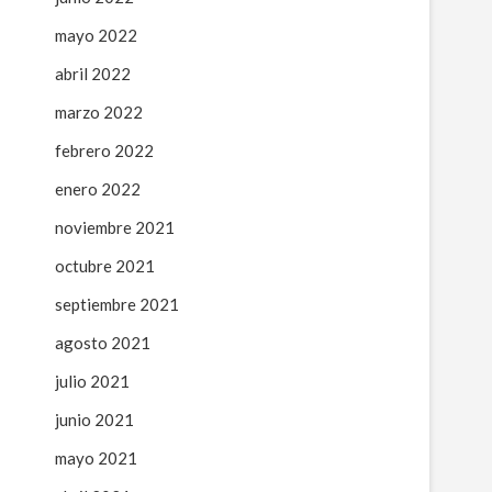
mayo 2022
abril 2022
marzo 2022
febrero 2022
enero 2022
noviembre 2021
octubre 2021
septiembre 2021
agosto 2021
julio 2021
junio 2021
mayo 2021