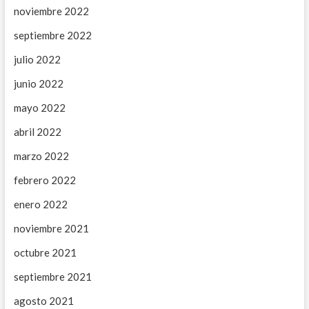
noviembre 2022
septiembre 2022
julio 2022
junio 2022
mayo 2022
abril 2022
marzo 2022
febrero 2022
enero 2022
noviembre 2021
octubre 2021
septiembre 2021
agosto 2021