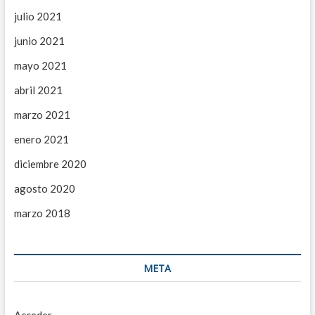
julio 2021
junio 2021
mayo 2021
abril 2021
marzo 2021
enero 2021
diciembre 2020
agosto 2020
marzo 2018
META