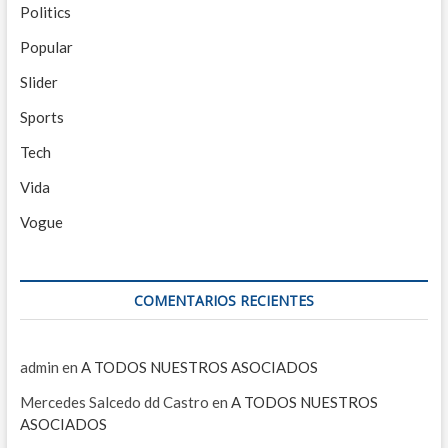
Politics
Popular
Slider
Sports
Tech
Vida
Vogue
COMENTARIOS RECIENTES
admin
en
A TODOS NUESTROS ASOCIADOS
Mercedes Salcedo dd Castro
en
A TODOS NUESTROS
ASOCIADOS