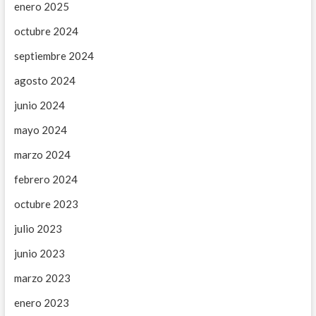
enero 2025
octubre 2024
septiembre 2024
agosto 2024
junio 2024
mayo 2024
marzo 2024
febrero 2024
octubre 2023
julio 2023
junio 2023
marzo 2023
enero 2023