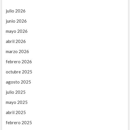
a
julio 2026
s
junio 2026
mayo 2026
abril 2026
marzo 2026
febrero 2026
octubre 2025
agosto 2025
julio 2025
mayo 2025
abril 2025
febrero 2025