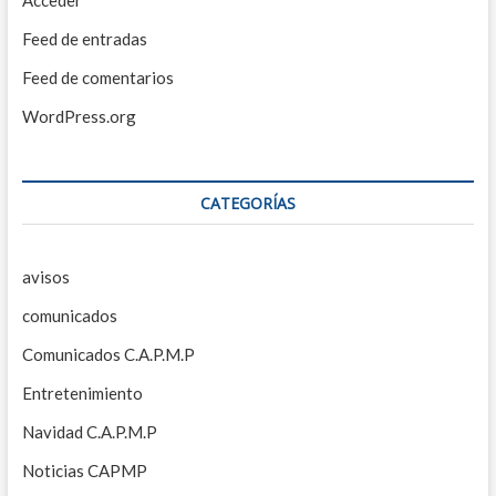
Acceder
Feed de entradas
Feed de comentarios
WordPress.org
CATEGORÍAS
avisos
comunicados
Comunicados C.A.P.M.P
Entretenimiento
Navidad C.A.P.M.P
Noticias CAPMP