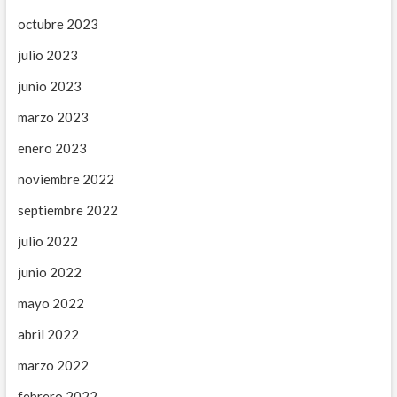
octubre 2023
julio 2023
junio 2023
marzo 2023
enero 2023
noviembre 2022
septiembre 2022
julio 2022
junio 2022
mayo 2022
abril 2022
marzo 2022
febrero 2022