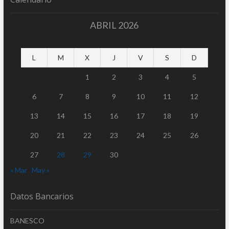
ABRIL 2026
L
M
X
J
V
S
D
1
2
3
4
5
6
7
8
9
10
11
12
13
14
15
16
17
18
19
20
21
22
23
24
25
26
27
28
29
30
« Mar
May »
Datos Bancarios
BANESCO