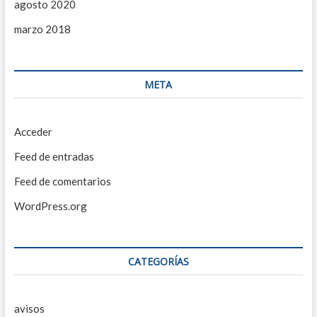
agosto 2020
marzo 2018
META
Acceder
Feed de entradas
Feed de comentarios
WordPress.org
CATEGORÍAS
avisos