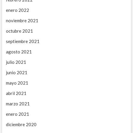
enero 2022
noviembre 2021
octubre 2021
septiembre 2021
agosto 2021
julio 2021
junio 2021
mayo 2021
abril 2021
marzo 2021
enero 2021
diciembre 2020