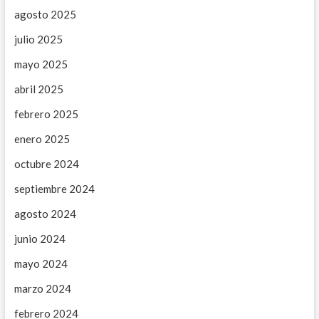
agosto 2025
julio 2025
mayo 2025
abril 2025
febrero 2025
enero 2025
octubre 2024
septiembre 2024
agosto 2024
junio 2024
mayo 2024
marzo 2024
febrero 2024