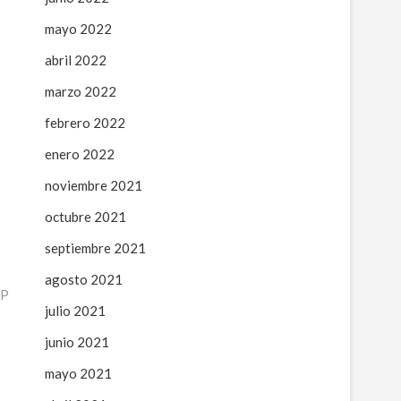
mayo 2022
abril 2022
marzo 2022
febrero 2022
enero 2022
noviembre 2021
octubre 2021
septiembre 2021
agosto 2021
.P
julio 2021
junio 2021
mayo 2021