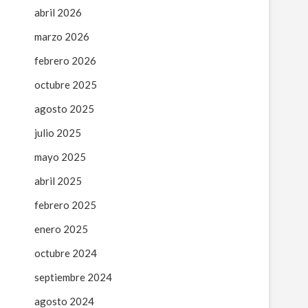
abril 2026
marzo 2026
febrero 2026
octubre 2025
agosto 2025
julio 2025
mayo 2025
abril 2025
febrero 2025
enero 2025
octubre 2024
septiembre 2024
agosto 2024