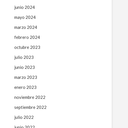
junio 2024
mayo 2024
marzo 2024
febrero 2024
octubre 2023
julio 2023
junio 2023
marzo 2023
enero 2023
noviembre 2022
septiembre 2022
julio 2022
junio 2022