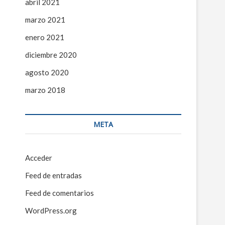
abril 2021
marzo 2021
enero 2021
diciembre 2020
agosto 2020
marzo 2018
META
Acceder
Feed de entradas
Feed de comentarios
WordPress.org