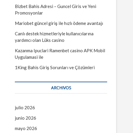
…
ú
Bizbet Bahis Adresi – Guncel Giris ve Yeni
Promosyonlar
Mariobet güncel giriş ile hızlı ödeme avantajı
Canlı destek hizmetleriyle kullanıcılarına
yardımcı olan Lüks casino
Kazanma Ipuclari Ramenbet casino APK Mobil
Uygulamasi ile
1King Bahis Giriş Sorunları ve Çözümleri
ARCHIVOS
julio 2026
junio 2026
mayo 2026