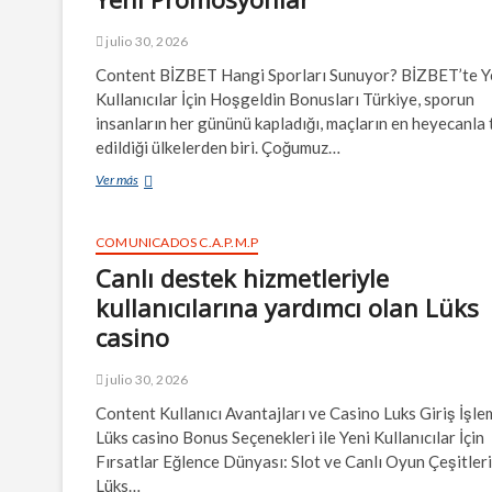
g
h
julio 30, 2026
t
Content BİZBET Hangi Sporları Sunuyor? BİZBET’te Y
.
Kullanıcılar İçin Hoşgeldin Bonusları Türkiye, sporun
c
insanların her gününü kapladığı, maçların en heyecanla 
o
edildiği ülkelerden biri. Çoğumuz…
m
h
Ver más
B
t
i
t
z
b
COMUNICADOS C.A.P.M.P
p
e
s
Canlı destek hizmetleriyle
t
:
B
kullanıcılarına yardımcı olan Lüks
/
a
casino
h
/
i
w
s
julio 30, 2026
w
A
Content Kullanıcı Avantajları ve Casino Luks Giriş İşle
w
d
Lüks casino Bonus Seçenekleri ile Yeni Kullanıcılar İçin
.
r
e
Fırsatlar Eğlence Dünyası: Slot ve Canlı Oyun Çeşitleri
t
s
Lüks…
e