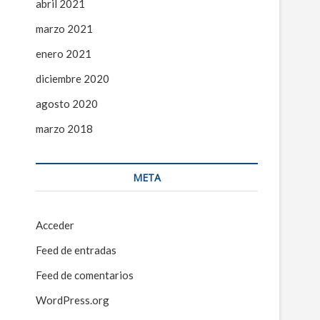
abril 2021
marzo 2021
enero 2021
diciembre 2020
agosto 2020
marzo 2018
META
Acceder
Feed de entradas
Feed de comentarios
WordPress.org