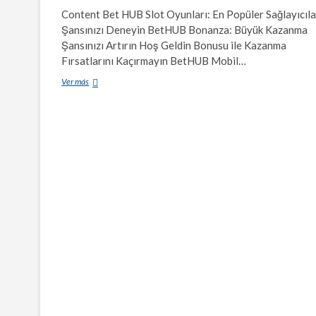
y
p
k
G
Content Bet HUB Slot Oyunları: En Popüler Sağlayıcıla
o
u
a
i
Şansınızı Deneyin BetHUB Bonanza: Büyük Kazanma
n
l
r
c
l
l
Şansınızı Artırın Hoş Geldin Bonusu ile Kazanma
i
k
a
a
Fırsatlarını Kaçırmayın BetHUB Mobil…
ş
e
r
n
S
Ver más
ı
B
t
o
c
a
.
r
ı
h
u
p
l
i
n
k
a
s
l
h
r
t
a
ı
u
t
r
n
t
ı
t
a
k
v
p
y
u
e
s
a
n
Ç
r
l
:
ö
d
a
/
z
ı
r
ü
/
m
ı
m
s
c
n
l
g
ı
a
e
o
ö
p
r
l
z
i