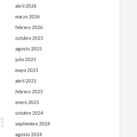
abril 2026
marzo 2026
febrero 2026
octubre 2025
agosto 2025
julio 2025
mayo 2025
abril 2025
febrero 2025
enero 2025
octubre 2024
septiembre 2024
agosto 2024