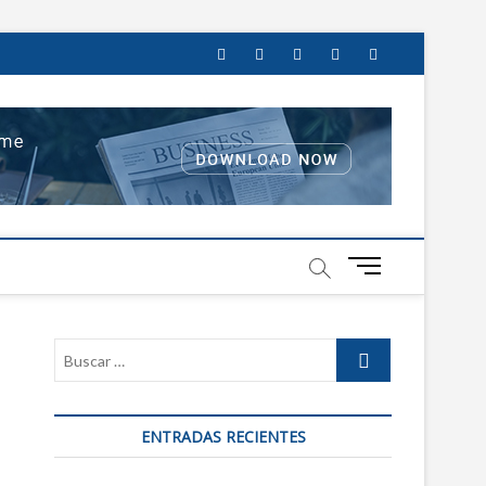
f
t
g
i
l
a
w
o
n
i
c
i
o
s
n
e
t
g
t
k
b
t
l
a
e
o
e
e
g
d
B
o
r
p
r
i
o
t
k
l
a
n
ó
B
u
m
n
u
d
s
s
e
c
m
ENTRADAS RECIENTES
a
e
r
n