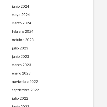
junio 2024
r
mayo 2024
marzo 2024
febrero 2024
octubre 2023
julio 2023
junio 2023
marzo 2023
enero 2023
noviembre 2022
septiembre 2022
julio 2022
junio 2022